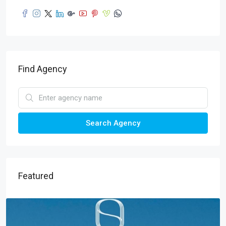
Find Agency
Search Agency
Featured